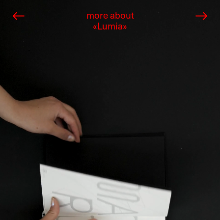
more about
«Lumia»